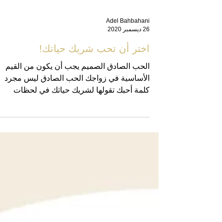
Adel Bahbahani
26 ديسمبر 2020
اختر أن تحب شريك حياتك!
الحب الصادق الصميم يجب أن يكون من القيم
الأساسية في زواجك الحب الصادق ليس مجرد
كلمة أحبك تقولها لشريك حياتك في لحظات
الصفاء وعندما تكون...