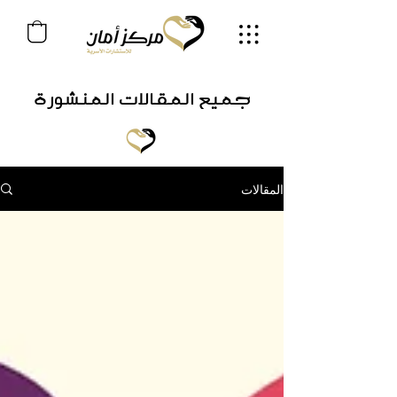
جميع المقالات المنشورة
المقالات